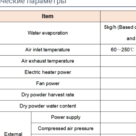
ические параметры