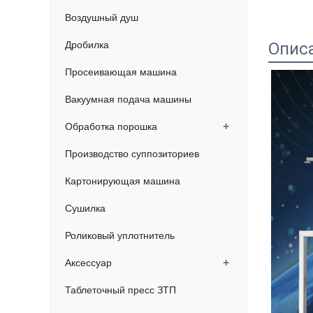
Воздушный душ
Дробилка
Опис
Просеивающая машина
Вакуумная подача машины
+
Обработка порошка
Производство суппозиториев
Картонирующая машина
Сушилка
Роликовый уплотнитель
+
Аксессуар
Таблеточный пресс ЗТП