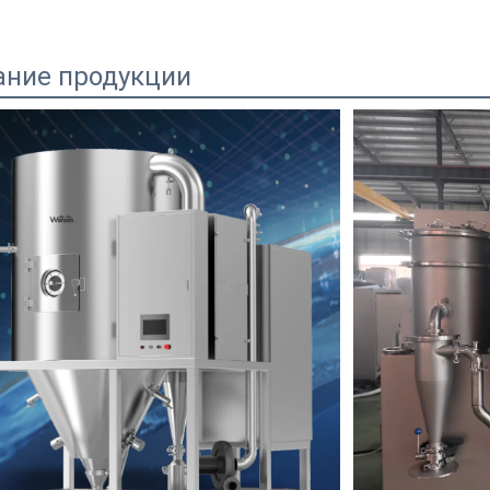
ание продукции