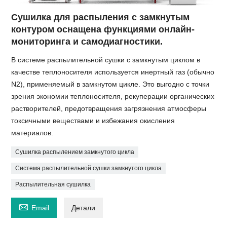
Сушилка для распыления с замкнутым
контуром оснащена функциями онлайн-
мониторинга и самодиагностики.
В системе распылительной сушки с замкнутым циклом в
качестве теплоносителя используется инертный газ (обычно
N2), применяемый в замкнутом цикле. Это выгодно с точки
зрения экономии теплоносителя, рекуперации органических
растворителей, предотвращения загрязнения атмосферы
токсичными веществами и избежания окисления
материалов.
Сушилка распылением замкнутого цикла
Система распылительной сушки замкнутого цикла
Распылительная сушилка

Email
Детали