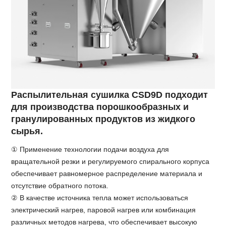
Распылительная сушилка CSD9D подходит
для производства порошкообразных и
гранулированных продуктов из жидкого
сырья.
① Применение технологии подачи воздуха для
вращательной резки и регулируемого спирального корпуса
обеспечивает равномерное распределение материала и
отсутствие обратного потока.
② В качестве источника тепла может использоваться
электрический нагрев, паровой нагрев или комбинация
различных методов нагрева, что обеспечивает высокую