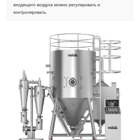
входящего воздуха можно регулировать и
контролировать.