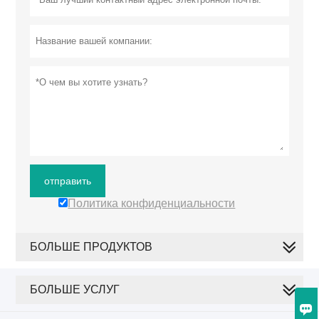
отправить
Политика конфиденциальности
БОЛЬШЕ ПРОДУКТОВ
БОЛЬШЕ УСЛУГ
