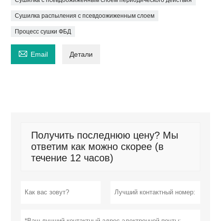
Сушилка распыления с псевдоожиженным слоем
Процесс сушки ФБД

Email
Детали
Получить последнюю цену? Мы
ответим как можно скорее (в
течение 12 часов)