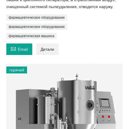
очищенный системой пылеудаления, отводится наружу.
фармацевтическое оборудование
фармацевтическое оборудование
фармацевтическая машина

Email
Детали
горячий