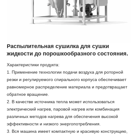
Распылительная сушилка для сушки
жидкости до порошкообразного состояния.
Характеристики продукта:
1. Применение технологии подачи воздуха для роторной
резки и регулируемого спирального корпуса обеспечивает
равномерное распределение материала и предотвращает
обратное вращение.
2. В качестве источника тепла может использоваться
электрический нагрев, паровой нагрев или комбинация
различных методов нагрева для обеспечения высокой
эффективности и низкого энергопотребления.
3. Вся машина имеет компактную и красивую конструкцию,