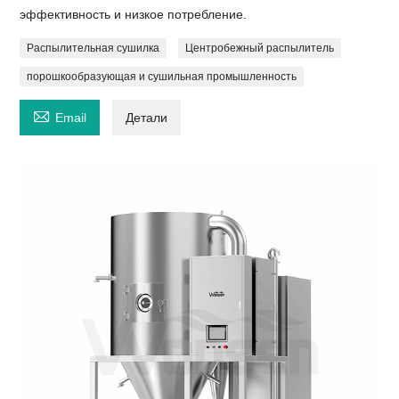
эффективность и низкое потребление.
Распылительная сушилка
Центробежный распылитель
порошкообразующая и сушильная промышленность

Email
Детали