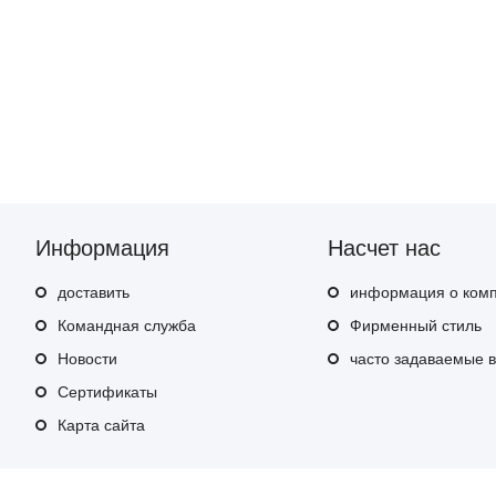
Информация
Насчет нас
доставить
информация о ком
Командная служба
Фирменный стиль
Hовости
часто задаваемые 
Сертификаты
Карта сайта