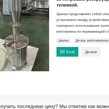
тележкой.
Циклон представляет собой спе
установлено между устройством
повторного использования пыли
изготовлены из нержавеющей ст
Циклон
Деталь, изготовленная 

Email
Детали
лучить последнюю цену? Мы ответим как можно 