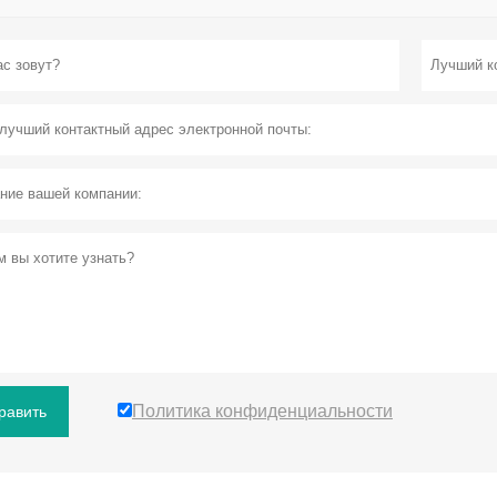
Политика конфиденциальности
равить