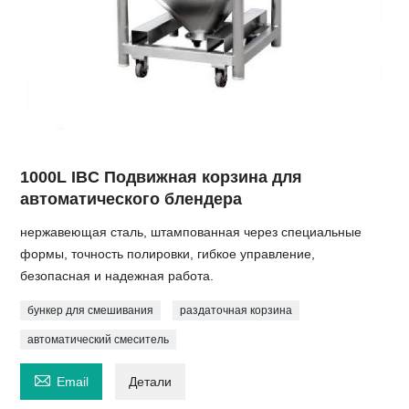
1000L IBC Подвижная корзина для
автоматического блендера
нержавеющая сталь, штампованная через специальные
формы, точность полировки, гибкое управление,
безопасная и надежная работа.
бункер для смешивания
раздаточная корзина
автоматический смеситель

Email
Детали