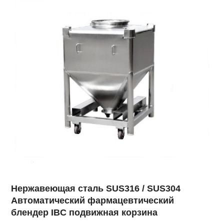
Нержавеющая сталь SUS316 / SUS304
Автоматический фармацевтический
блендер IBC подвижная корзина