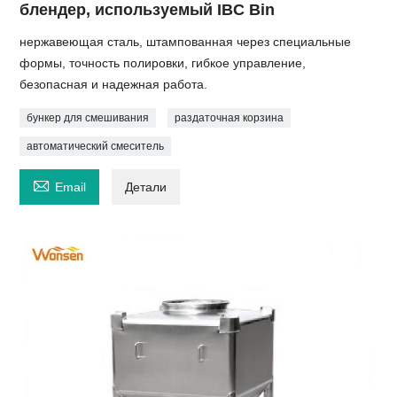
блендер, используемый IBC Bin
нержавеющая сталь, штампованная через специальные
формы, точность полировки, гибкое управление,
безопасная и надежная работа.
бункер для смешивания
раздаточная корзина
автоматический смеситель

Email
Детали