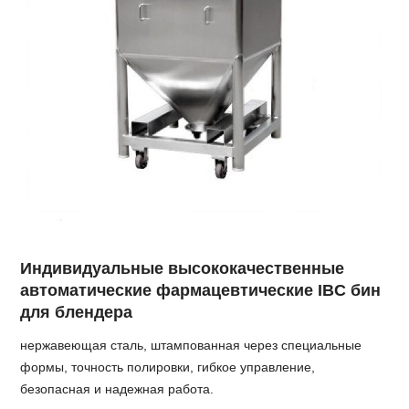
Индивидуальные высококачественные
автоматические фармацевтические IBC бин
для блендера
нержавеющая сталь, штампованная через специальные
формы, точность полировки, гибкое управление,
безопасная и надежная работа.