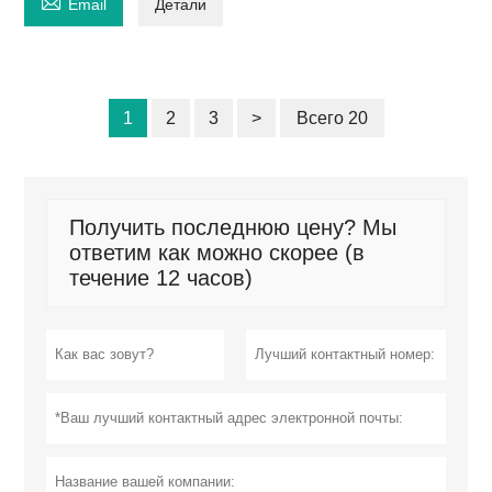

Email
Детали
1
2
3
>
Всего 20
Получить последнюю цену? Мы
ответим как можно скорее (в
течение 12 часов)