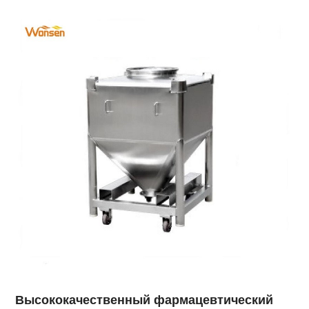
Высококачественный фармацевтический