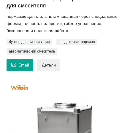
для смесителя
нержавеющая сталь, штампованная через специальные
формы, точность полировки, гибкое управление,
безопасная и надежная работа.
бункер для смешивания
раздаточная корзина
автоматический смеситель

Email
Детали