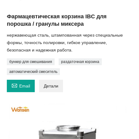
Фармацевтическая корзина IBC для
порошка / гранулы миксера
нержавеющая сталь, штампованная через специальные
формы, точность полировки, гибкое управление,
безопасная и надежная работа.
бункер для смешивания
раздаточная корзина
автоматический смеситель

Email
Детали