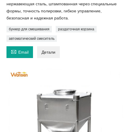
нержавеющая сталь, штампованная через специальные
формы, точность полировки, гибкое управление,
безопасная и надежная работа.
бункер для смешивания
раздаточная корзина
автоматический смеситель

Email
Детали