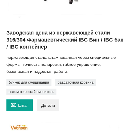
Заводская цена из нержавеющей стали
316/304 Фармацевтический IBC Бин / IBC бак
/ IBC контейнер
нержавеющая сталь, штампованная через специальные
формы, точность полировки, гибкое управление,
безопасная и надежная работа.
бункер для смешивания
раздаточная корзина
автоматический смеситель

Email
Детали