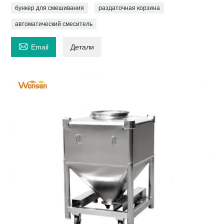
бункер для смешивания
раздаточная корзина
автоматический смеситель

Email
Детали