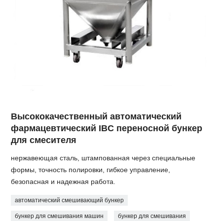
Высококачественный автоматический
фармацевтический IBC переносной бункер
для смесителя
нержавеющая сталь, штампованная через специальные
формы, точность полировки, гибкое управление,
безопасная и надежная работа.
автоматический смешивающий бункер
бункер для смешивания машин
бункер для смешивания