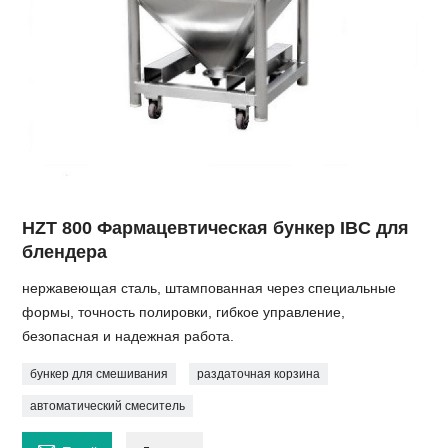
HZT 800 Фармацевтическая бункер IBC для
блендера
нержавеющая сталь, штампованная через специальные
формы, точность полировки, гибкое управление,
безопасная и надежная работа.
бункер для смешивания
раздаточная корзина
автоматический смеситель