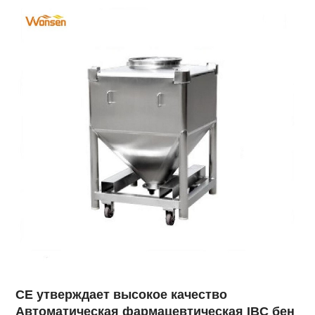
CE утверждает высокое качество
Автоматическая фармацевтическая IBC бен