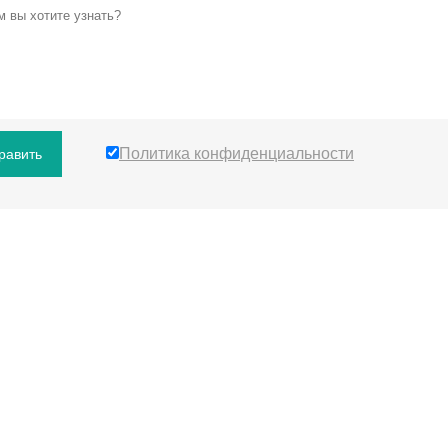
Политика конфиденциальности
равить