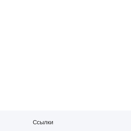
Ссылки