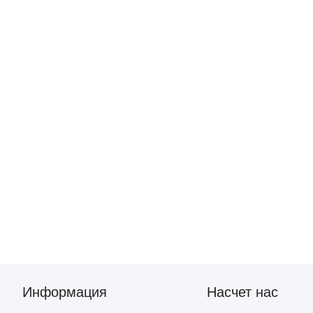
Информация
Насчет нас