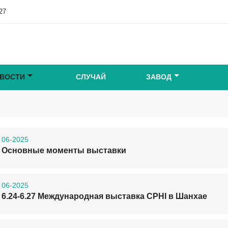
27
ВОСТИ
СЛУЧАЙ
ЗАВОД
06-2025
Основные моменты выставки
06-2025
6.24-6.27 Международная выставка CPHI в Шанхае