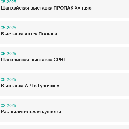
05-2025
Шанхайская выставка ПРОПАК Хунцяо
05-2025
Выставка аптек Польши
05-2025
Шанхайская выставка CPHI
05-2025
Выставка API в Гуанчжоу
02-2025
Распылительная сушилка