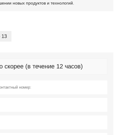
ении новых продуктов и технологий.
 13
скорее (в течение 12 часов)