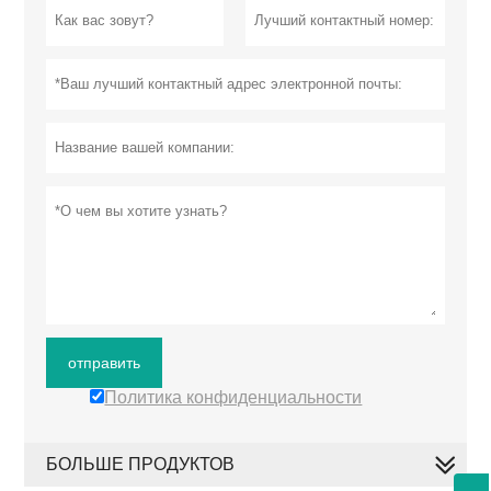
отправить
Политика конфиденциальности
БОЛЬШЕ ПРОДУКТОВ