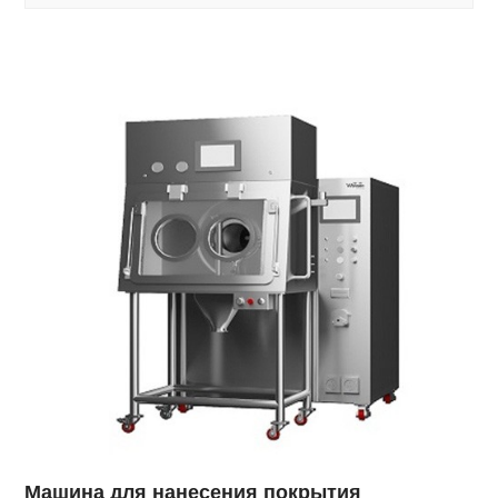
Машина для нанесения покрытия