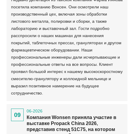
посетила компанию Вонсен. Они осмотрели наш
производственный цех, включая зоны обработки
листового металла, полировки и сборки, а также
лабораторию и выставочный зал. Гости подробно
расспросили о наших машинах для нанесения
покрытий, таблеточных прессах, грануляторах и другом
фармацевтическом оборудовании. Наши
профессиональные инженеры дали исчерпывающие и
профессиональные ответы на все вопросы. Клиент
проявил большой интерес к нашему высокоскоростному
смесителю-гранулятору и коллоидной мельнице и
выразил позитивное намерение на будущее
сотрудничество.
06-2026
09
Компания Wonsen приняла участие в
выставке Propack China 2026,
представив стенд 51C75, на котором