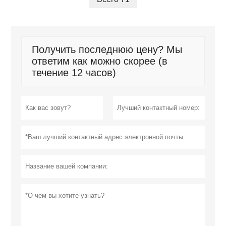
Получить последнюю цену? Мы
ответим как можно скорее (в
течение 12 часов)