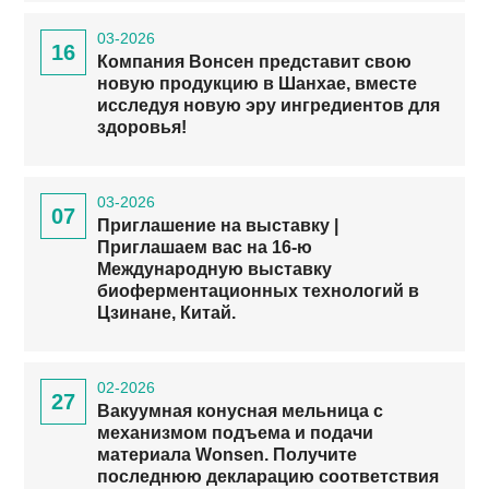
03-2026
16
Компания Вонсен представит свою
новую продукцию в Шанхае, вместе
исследуя новую эру ингредиентов для
здоровья!
03-2026
07
Приглашение на выставку |
Приглашаем вас на 16-ю
Международную выставку
биоферментационных технологий в
Цзинане, Китай.
02-2026
27
Вакуумная конусная мельница с
механизмом подъема и подачи
материала Wonsen. Получите
последнюю декларацию соответствия