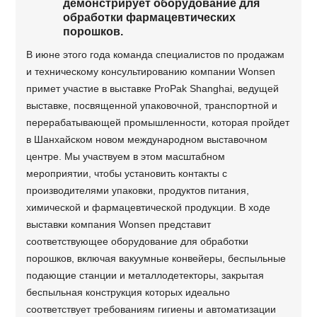
демонстрирует оборудование для
обработки фармацевтических
порошков.
В июне этого года команда специалистов по продажам
и техническому консультированию компании Wonsen
примет участие в выставке ProPak Shanghai, ведущей
выставке, посвященной упаковочной, транспортной и
перерабатывающей промышленности, которая пройдет
в Шанхайском новом международном выставочном
центре. Мы участвуем в этом масштабном
мероприятии, чтобы установить контакты с
производителями упаковки, продуктов питания,
химической и фармацевтической продукции. В ходе
выставки компания Wonsen представит
соответствующее оборудование для обработки
порошков, включая вакуумные конвейеры, беспыльные
подающие станции и металлодетекторы, закрытая
беспыльная конструкция которых идеально
соответствует требованиям гигиены и автоматизации