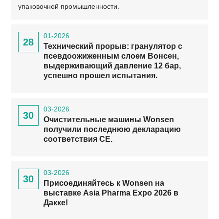
упаковочной промышленности.
01-2026
28
Технический прорыв: гранулятор с
псевдоожиженным слоем Вонсен,
выдерживающий давление 12 бар,
успешно прошел испытания.
03-2026
30
Очистительные машины Wonsen
получили последнюю декларацию
соответствия CE.
03-2026
30
Присоединяйтесь к Wonsen на
выставке Asia Pharma Expo 2026 в
Дакке!