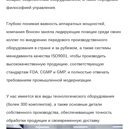
философией управления.
Глубоко понимая важность аппаратных мощностей,
компания Вонсен заняла лидирующие позиции среди своих
коллег по внедрению передового производственного
оборудования в стране и за рубежом, а также системы
менеджмента качества ISO9001, чтобы производить
высококачественную продукцию, соответствующую
стандартам FDA, CGMP и GMP, и полностью отвечать
требованиям промышленной модернизации.
У нас имеется все виды технологического оборудования
(более 300 комплектов), а также основные детали
собственного производства, обеспечивающие точность
обработки продукции и своевременную доставку.