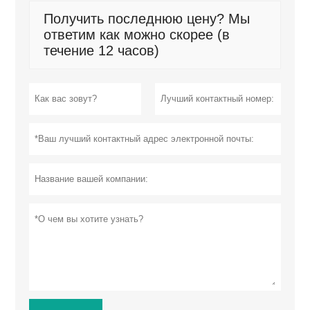
Получить последнюю цену? Мы
ответим как можно скорее (в
течение 12 часов)