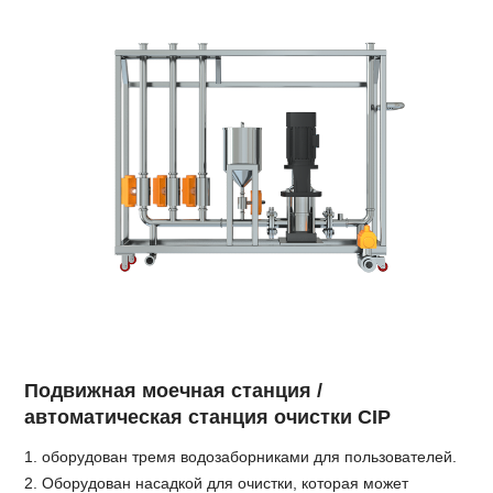
Подвижная моечная станция /
автоматическая станция очистки CIP
1. оборудован тремя водозаборниками для пользователей.
2. Оборудован насадкой для очистки, которая может