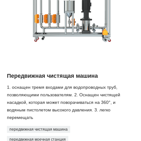
Передвижная чистящая машина
1. оснащен тремя входами для водопроводных труб,
позволяющими пользователям. 2. Оснащен чистящей
насадкой, которая может поворачиваться на 360°, и
водяным пистолетом высокого давления. 3. легко
перемещать
передвижная чистящая машина
передвижная моечная станция