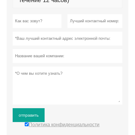
отправить
Политика конфиденциальности