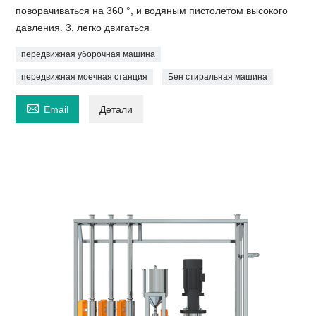
поворачиваться на 360 °, и водяным пистолетом высокого
давления. 3. легко двигаться
передвижная уборочная машина
передвижная моечная станция
Бен стиральная машина

Email
Детали