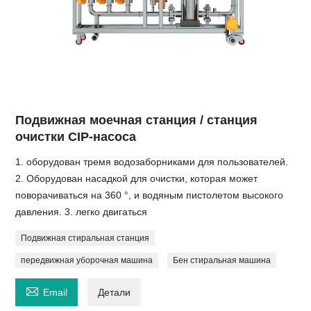
Подвижная моечная станция / станция
очистки CIP-насоса
1. оборудован тремя водозаборниками для пользователей.
2. Оборудован насадкой для очистки, которая может
поворачиваться на 360 °, и водяным пистолетом высокого
давления. 3. легко двигаться
Подвижная стиральная станция
передвижная уборочная машина
Бен стиральная машина

Email
Детали