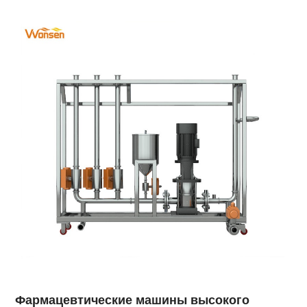
Фармацевтические машины высокого