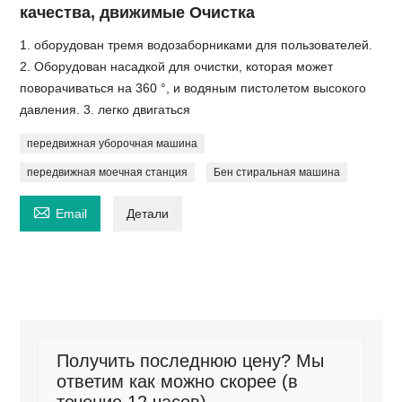
качества, движимые Очистка
1. оборудован тремя водозаборниками для пользователей.
2. Оборудован насадкой для очистки, которая может
поворачиваться на 360 °, и водяным пистолетом высокого
давления. 3. легко двигаться
передвижная уборочная машина
передвижная моечная станция
Бен стиральная машина

Email
Детали
Получить последнюю цену? Мы
ответим как можно скорее (в
течение 12 часов)