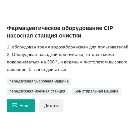
Фармацевтическое оборудование CIP
насосная станция очистки
1. оборудован тремя водозаборниками для пользователей.
2. Оборудован насадкой для очистки, которая может
поворачиваться на 360 °, и водяным пистолетом высокого
давления. 3. легко двигаться
передвижная уборочная машина
передвижная моечная станция
Бен стиральная машина

Email
Детали