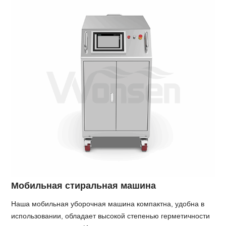
Мобильная стиральная машина
Наша мобильная уборочная машина компактна, удобна в
использовании, обладает высокой степенью герметичности