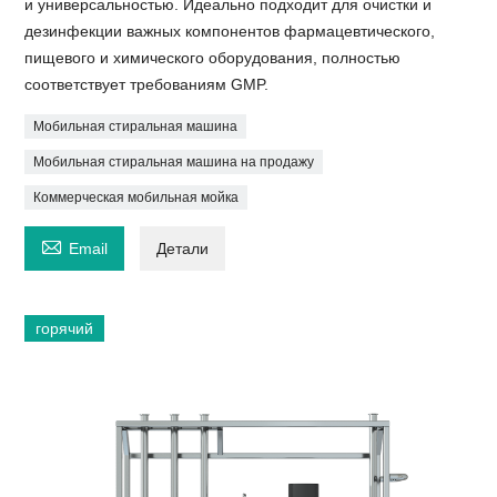
и универсальностью. Идеально подходит для очистки и
дезинфекции важных компонентов фармацевтического,
пищевого и химического оборудования, полностью
соответствует требованиям GMP.
Мобильная стиральная машина
Мобильная стиральная машина на продажу
Коммерческая мобильная мойка

Email
Детали
горячий