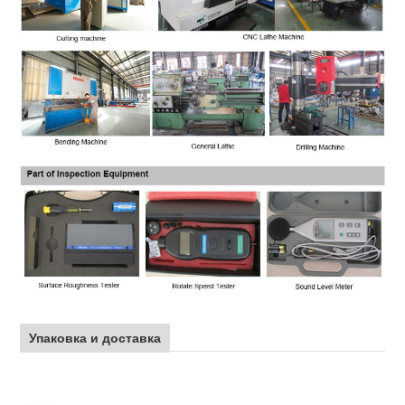
Упаковка и доставка