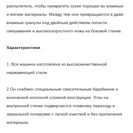
распылитель, чтобы превратить сухие порошки во влажные
и мягкие материалы. Между тем они превращаются в даже
влажные гранулы под двойным действием лопасти
смешивания и высокоскоростного ножа на боковой стенке.
Характеристики
1. Вся машина изготовлена ​​из высококачественной
нержавеющей стали.
2.Он снабжен специальным смесительным барабаном и
конической колонной сложной конструкции. Углы на
внутренней стенке подвергаются плавному переходу и
зеркальной полировке с легкой очисткой и без прилипания
материала.