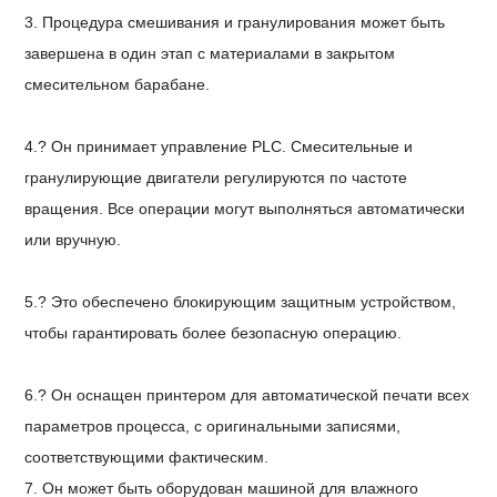
3. Процедура смешивания и гранулирования может быть
завершена в один этап с материалами в закрытом
смесительном барабане.
4.? Он принимает управление PLC. Смесительные и
гранулирующие двигатели регулируются по частоте
вращения. Все операции могут выполняться автоматически
или вручную.
5.? Это обеспечено блокирующим защитным устройством,
чтобы гарантировать более безопасную операцию.
6.? Он оснащен принтером для автоматической печати всех
параметров процесса, с оригинальными записями,
соответствующими фактическим.
7.
Он может быть оборудован машиной для влажного