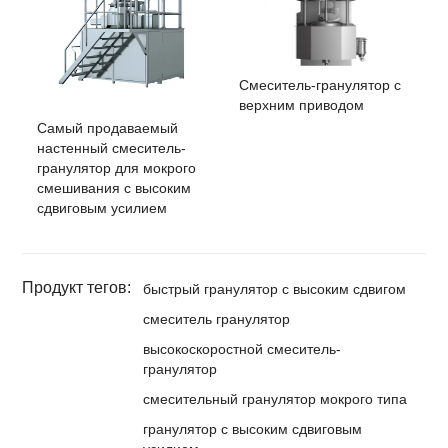
Смеситель-гранулятор с
верхним приводом
Самый продаваемый
настенный смеситель-
гранулятор для мокрого
смешивания с высоким
сдвиговым усилием
Продукт тегов:
быстрый гранулятор с высоким сдвигом
смеситель гранулятор
высокоскоростной смеситель-
гранулятор
смесительный гранулятор мокрого типа
гранулятор с высоким сдвиговым