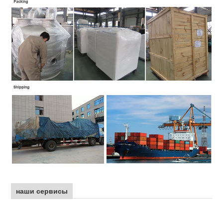
наши сервисы