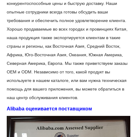
конкурентоспособные цены и быструю доставку. Наши
опытные сотрудники всегда готовы обсудить ваши
требования и обеспечить полное удовлетворение клиента.
Хорошо продаваемые во всех городах и провинциях Китая,
наша продукция также экспортируется клиентам в такие
страны и регионы, как Восточная Азия, Средний Восток,
Африка, Юго-Восточная Азия, Океания, Южная Америка,
Северная Америка, Европа. Мы также приветствуем заказы
OEM и ODM. Независимо от того, какой продукт вы
используете в нашем каталоге, или вам нужна техническая
помощь для вашего приложения, вы можете обратиться в
наш центр обслуживания клиентов.
Alibaba оценивается поставщиком