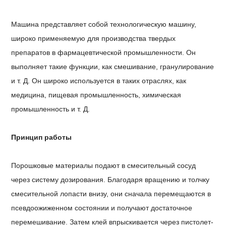
Машина представляет собой технологическую машину,
широко применяемую для производства твердых
препаратов в фармацевтической промышленности. Он
выполняет такие функции, как смешивание, гранулирование
и т. Д. Он широко используется в таких отраслях, как
медицина, пищевая промышленность, химическая
промышленность и т. Д.
Принцип работы
Порошковые материалы подают в смесительный сосуд
через систему дозирования. Благодаря вращению и толчку
смесительной лопасти внизу, они сначала перемещаются в
псевдоожиженном состоянии и получают достаточное
перемешивание. Затем клей впрыскивается через пистолет-