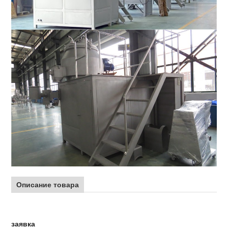
Описание товара
заявка