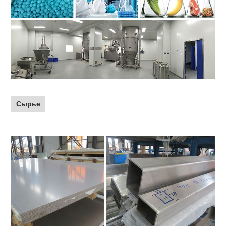
Сырье