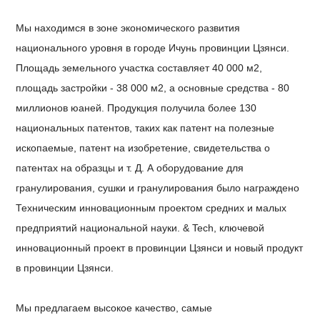
Мы находимся в зоне экономического развития
национального уровня в городе Ичунь провинции Цзянси.
Площадь земельного участка составляет 40 000 м2,
площадь застройки - 38 000 м2, а основные средства - 80
миллионов юаней.
Продукция получила более 130
национальных патентов, таких как патент на полезные
ископаемые, патент на изобретение, свидетельства о
патентах на образцы и т. Д. А оборудование для
гранулирования, сушки и гранулирования было награждено
Техническим инновационным проектом средних и малых
предприятий национальной науки. & Tech, ключевой
инновационный проект в провинции Цзянси и новый продукт
в провинции Цзянси.
Мы предлагаем высокое качество, самые