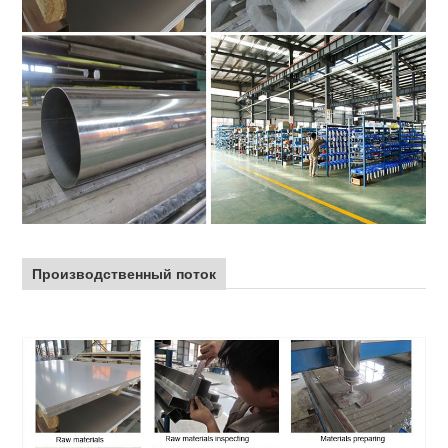
Производственный поток