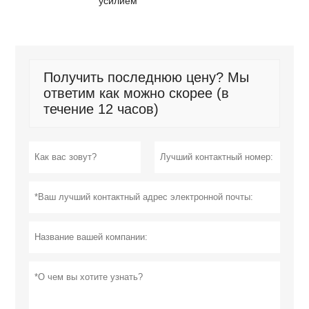
усилием
Получить последнюю цену? Мы
ответим как можно скорее (в
течение 12 часов)