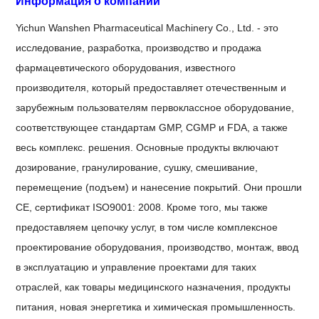
Информация о компании
Yichun Wanshen Pharmaceutical Machinery Co., Ltd. - это
исследование, разработка, производство и продажа
фармацевтического оборудования, известного
производителя, который предоставляет отечественным и
зарубежным пользователям первоклассное оборудование,
соответствующее стандартам GMP, CGMP и FDA, а также
весь комплекс. решения. Основные продукты включают
дозирование, гранулирование, сушку, смешивание,
перемещение (подъем) и нанесение покрытий. Они прошли
CE, сертификат ISO9001: 2008. Кроме того, мы также
предоставляем цепочку услуг, в том числе комплексное
проектирование оборудования, производство, монтаж, ввод
в эксплуатацию и управление проектами для таких
отраслей, как товары медицинского назначения, продукты
питания, новая энергетика и химическая промышленность.