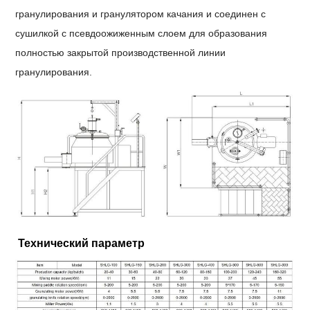
гранулирования и гранулятором качания и соединен с
сушилкой с псевдоожиженным слоем для образования
полностью закрытой производственной линии
гранулирования.
Технический параметр