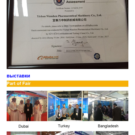
выставки