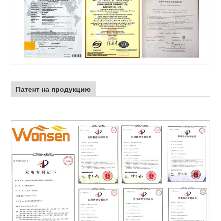
Патент на продукцию