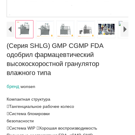
(Серия SHLG) GMP CGMP FDA
одобрил фармацевтический
высокоскоростной гранулятор
влажного типа
бренд
wonsen
Компактная структура
Тангенциальное рабочее колесо
Система блокировки
безопасности
Система WIP Хорошая воспроизводимость