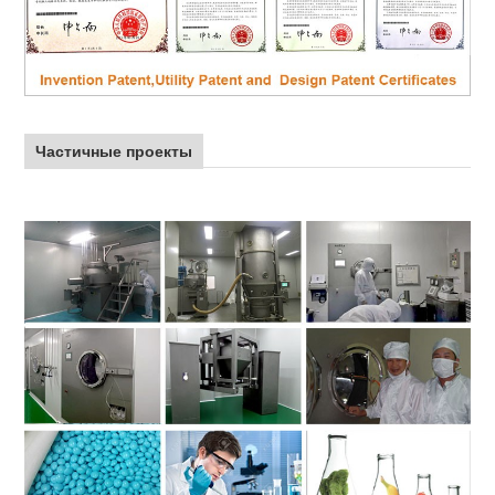
Частичные проекты