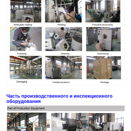
Часть производственного и инспекционного
оборудования