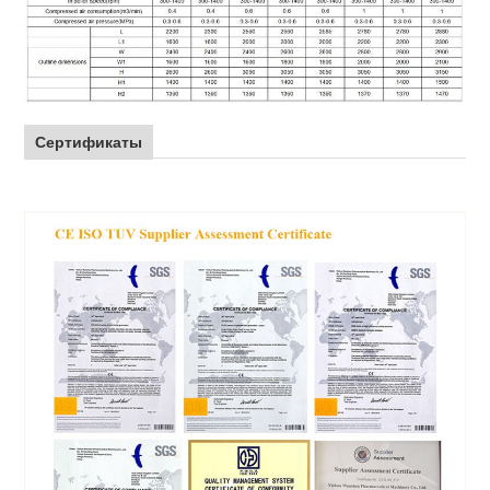
Сертификаты