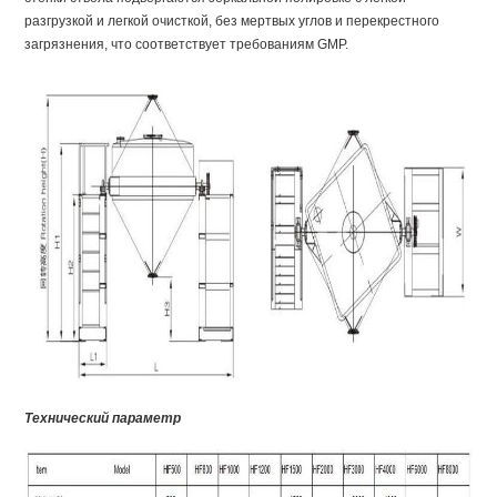
разгрузкой и легкой очисткой, без мертвых углов и перекрестного
загрязнения, что соответствует требованиям GMP.
Технический параметр