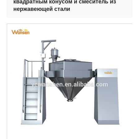
квадратным конусом и смеситель из
нержавеющей стали