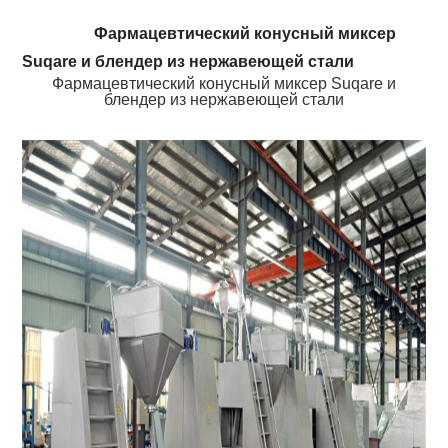
Фармацевтический конусный миксер
Suqare и блендер из нержавеющей стали
Фармацевтический конусный миксер Suqare и
блендер из нержавеющей стали