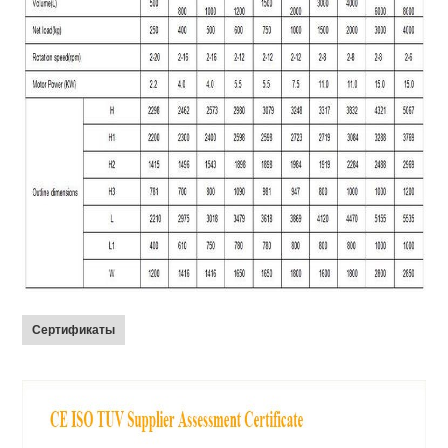
Сертификаты