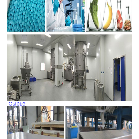
Сырье