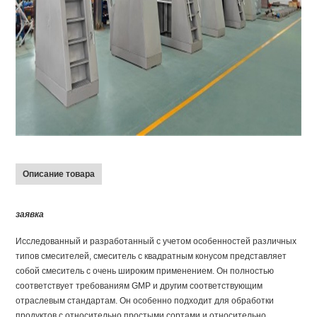
Описание товара
заявка
Исследованный и разработанный с учетом особенностей различных
типов смесителей, смеситель с квадратным конусом представляет
собой смеситель с очень широким применением. Он полностью
соответствует требованиям GMP и другим соответствующим
отраслевым стандартам. Он особенно подходит для обработки
продуктов с относительно простыми сортами и относительно