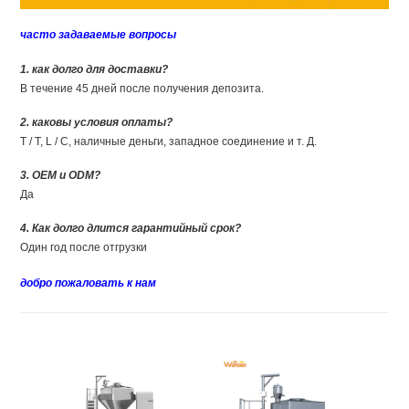
часто задаваемые вопросы
1. как долго для доставки?
В течение 45 дней после получения депозита.
2. каковы условия оплаты?
T / T, L / C, наличные деньги, западное соединение и т. Д.
3. OEM и ODM?
Да
4. Как долго длится
гарантийный срок?
Один год после отгрузки
добро пожаловать к нам