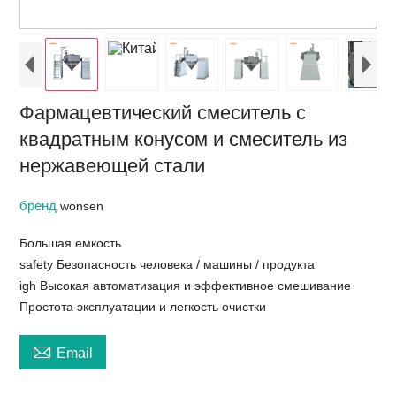
Фармацевтический смеситель с
квадратным конусом и смеситель из
нержавеющей стали
бренд
wonsen
Большая емкость
safety Безопасность человека / машины / продукта
igh Высокая автоматизация и эффективное смешивание
Простота эксплуатации и легкость очистки

Email