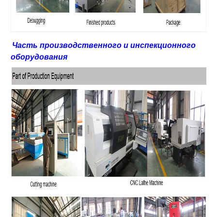
Часть производственного и инспекционного
оборудования