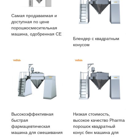
Самая продаваемая и
доступная по цене
порошкосмесительная
машина, одобренная CE
Блендер с квадратным
конусом
Высокоэффективная
Низкая стоимость,
быстрая
высокое качество Pharma
фармацевтическая
порошок квадратный
машина для смешивания
конус бен машина для