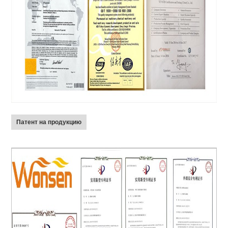
Патент на продукцию