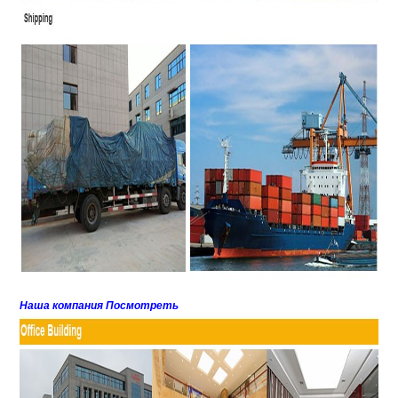
Наша компания Посмотреть