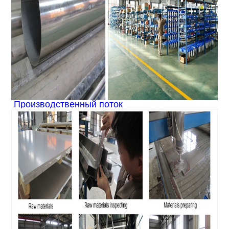
Производственный поток