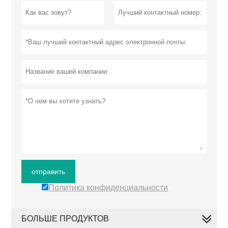
отправить
Политика конфиденциальности
БОЛЬШЕ ПРОДУКТОВ