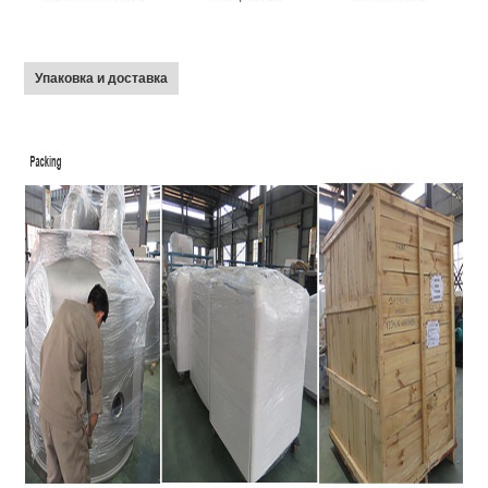
Упаковка и доставка