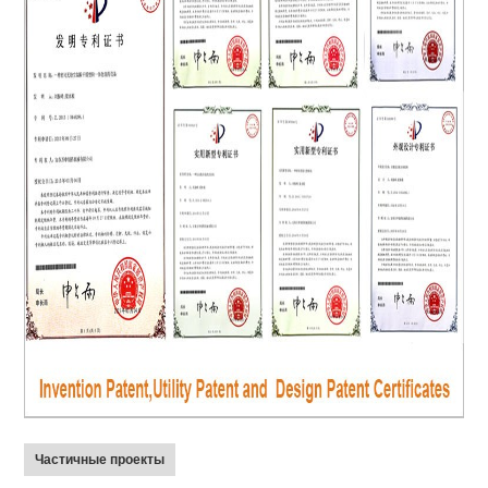
Частичные проекты