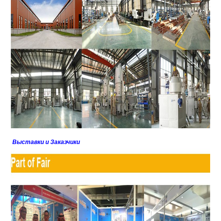
Выставки и Заказчики