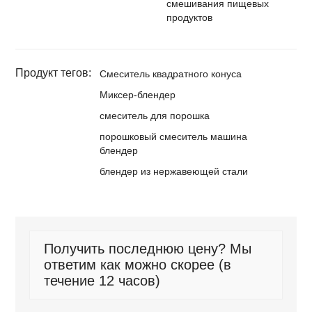
смешивания пищевых
продуктов
Продукт тегов:
Смеситель квадратного конуса
Миксер-блендер
смеситель для порошка
порошковый смеситель машина
блендер
блендер из нержавеющей стали
Получить последнюю цену? Мы
ответим как можно скорее (в
течение 12 часов)