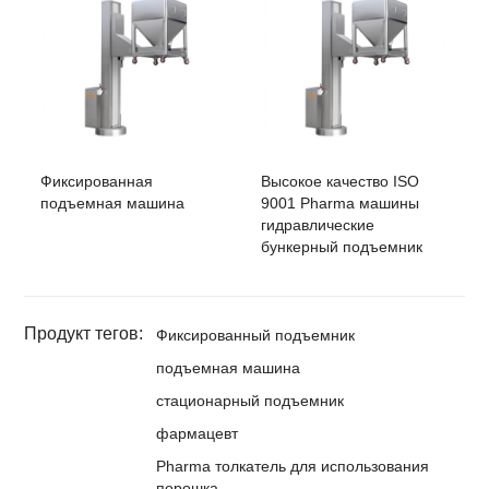
Фиксированная
Высокое качество ISO
подъемная машина
9001 Pharma машины
гидравлические
бункерный подъемник
Продукт тегов:
Фиксированный подъемник
подъемная машина
стационарный подъемник
фармацевт
Pharma толкатель для использования
порошка