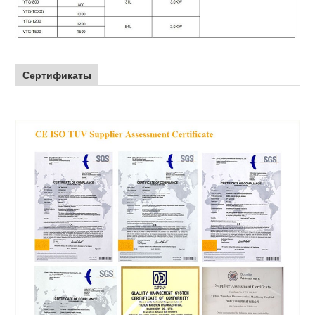
Сертификаты