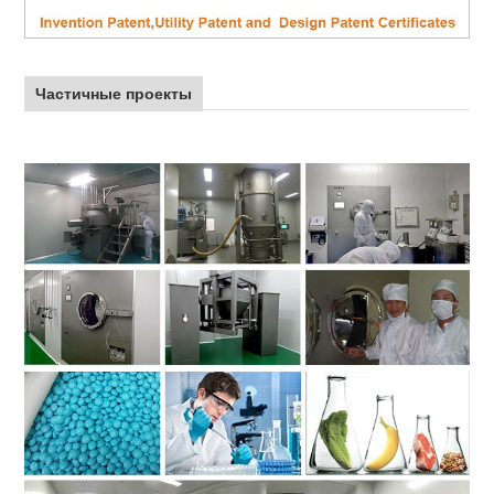
Частичные проекты