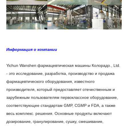
Информация о компании
Yichun Wanshen фармацевтическая машины Колорадо., Ltd.
- это исследование, разработка, производство и продажа
фармацевтического оборудования, известного
производителя, который предоставляет отечественным и
зарубежным пользователям первоклассное оборудование,
соответствующее стандартам GMP, CGMP и FDA, а также
весь комплекс. решения. Основные продукты включают
дозирование, гранулирование, сушку, смешивание,