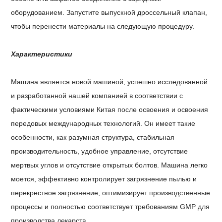
оборудованием. Запустите выпускной дроссельный клапан,
чтобы перенести материалы на следующую процедуру.
Характеристики
Машина является новой машиной, успешно исследованной
и разработанной нашей компанией в соответствии с
фактическими условиями Китая после освоения и освоения
передовых международных технологий. Он имеет такие
особенности, как разумная структура, стабильная
производительность, удобное управление, отсутствие
мертвых углов и отсутствие открытых болтов. Машина легко
моется, эффективно контролирует загрязнение пылью и
перекрестное загрязнение, оптимизирует производственные
процессы и полностью соответствует требованиям GMP для
производства лекарств.