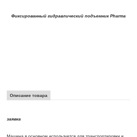
Фиксированный гидравлический подъемник Pharma
Описание товара
заявка
Машина в основном используется для транспортировки и