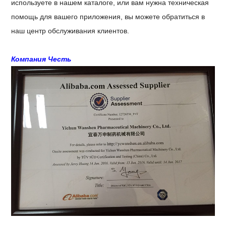
используете в нашем каталоге, или вам нужна техническая
помощь для вашего приложения, вы можете обратиться в
наш центр обслуживания клиентов.
Компания Честь