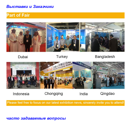
Выставки и Заказчики
часто задаваемые вопросы