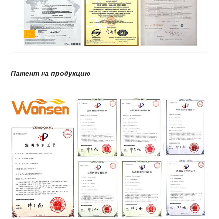
Патент на продукцию