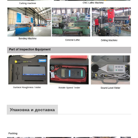
Упаковка и доставка