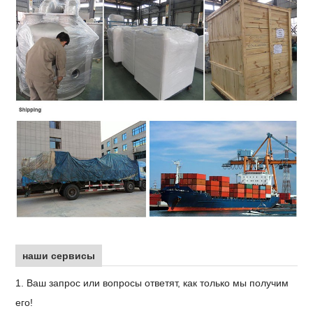
наши сервисы
1. Ваш запрос или вопросы ответят, как только мы получим
его!