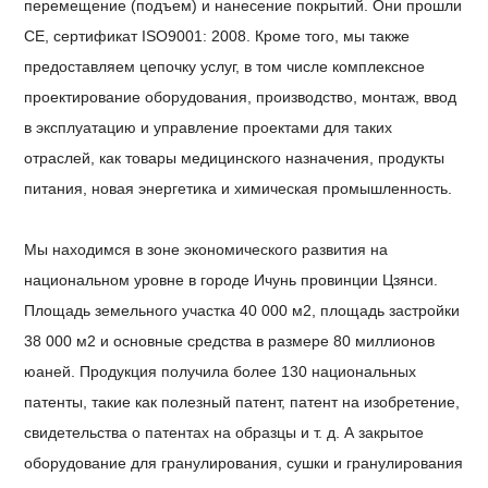
перемещение (подъем) и нанесение покрытий. Они прошли
CE, сертификат ISO9001: 2008. Кроме того, мы также
предоставляем цепочку услуг, в том числе комплексное
проектирование оборудования, производство, монтаж, ввод
в эксплуатацию и управление проектами для таких
отраслей, как товары медицинского назначения, продукты
питания, новая энергетика и химическая промышленность.
Мы находимся в зоне экономического развития на
национальном уровне в городе Ичунь провинции Цзянси.
Площадь земельного участка 40 000 м2, площадь застройки
38 000 м2 и основные средства в размере 80 миллионов
юаней. Продукция получила более 130 национальных
патенты, такие как полезный патент, патент на изобретение,
свидетельства о патентах на образцы и т. д. А закрытое
оборудование для гранулирования, сушки и гранулирования