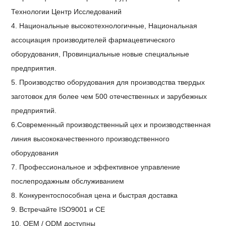
Технологии Центр Исследований
4. Национальные высокотехнологичные, Национальная
ассоциация производителей фармацевтического
оборудования, Провинциальные новые специальные
предприятия.
5. Производство оборудования для производства твердых
заготовок для более чем 500 отечественных и зарубежных
предприятий.
6.Современный производственный цех и производственная
линия высококачественного производственного
оборудования
7. Профессиональное и эффективное управление
послепродажным обслуживанием
8. Конкурентоспособная цена и быстрая доставка
9. Встречайте ISO9001 и CE
10. OEM / ODM доступны