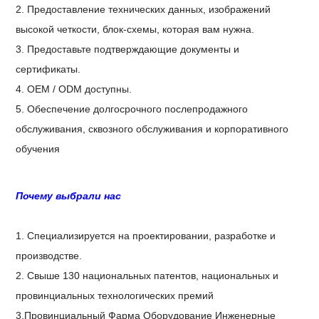
2. Предоставление технических данных, изображений
высокой четкости, блок-схемы, которая вам нужна.
3. Предоставьте подтверждающие документы и
сертификаты.
4. OEM / ODM доступны.
5. Обеспечение долгосрочного послепродажного
обслуживания, сквозного обслуживания и корпоративного
обучения
Почему выбрали нас
1. Специализируется на проектировании, разработке и
производстве.
2. Свыше 130 национальных патентов, национальных и
провинциальных технологических премий
3.Провинциальный Фарма Оборудование Инженерные