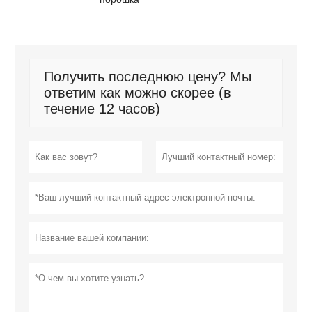
Получить последнюю цену? Мы
ответим как можно скорее (в
течение 12 часов)