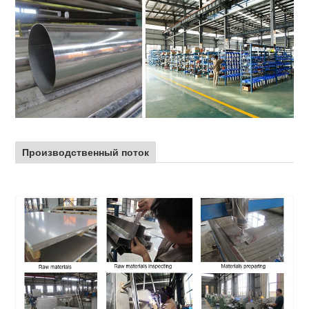
Производственный поток