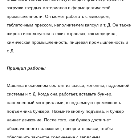
загрузки твердых материалов в фармацевтической
промышленности. Он может работать с миксером,
таблеточным прессом, наполнителем капсул и т. Д. Он также
широко используется в таких отраслях, как медицина,
химическая промышленность, пищевая промышленность и
т. Д.
Принцип работы
Машина в основном состоит из шасси, колонны, подъемной
системы и т. Д. Когда она работает, вставьте бункер,
наполненный материалами, в подъемную промежность
подъемника бункера. Нажмите кнопку подъема, и бункер
начнет движение. После того, как бункер достигнет
обозначенного положения, поверните шасси, чтобы
обеспечить закрытое соединение с зарядным