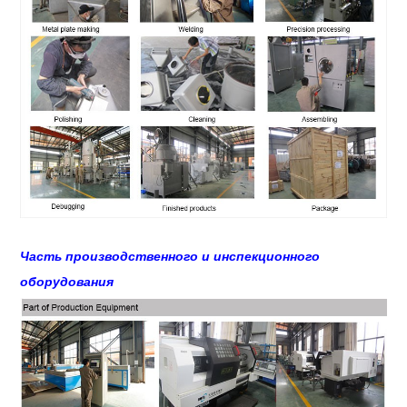
Часть производственного и инспекционного
оборудования