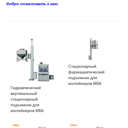
добро пожаловать к нам
Стационарный
фармацевтический
подъемник для
контейнеров МБК
Гидравлический
вертикальный
стационарный
подъемник для
контейнеров МБК