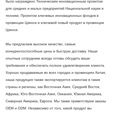
было награждено Техническим инновационным проектом
для средних и малых предприятий Национальной науки и
техники, Проектом ключевых инновационных фондов в
провинции Цзянси и ключевой новый продукт в провинции
Цзянси.
Мы предлагаем высокое качество, самые
конкурентоспособные цены и быструю доставку. Наши
опытные сотрудники всегда готовы обсудить ваши
требования и обеспечить полное удовлетворение клиента.
Хорошо продаваемые во всех городах и провинциях Китая,
наша продукция также экспортируется клиентам в такие
страны и регионы, как Восточная Азия, Средний Восток,
Африка, Юго-Восточная Азия, Океания, Южная Америка,
Северная Америка, Европа. Мы также приветствуем заказы
OEM и ODM. Независимо от того, какой продукт вы