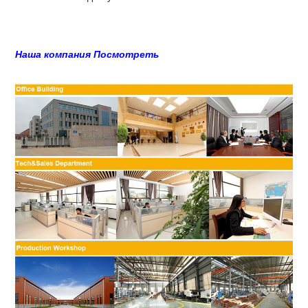
Наша компания Посмотреть