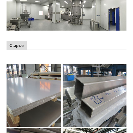
Сырье