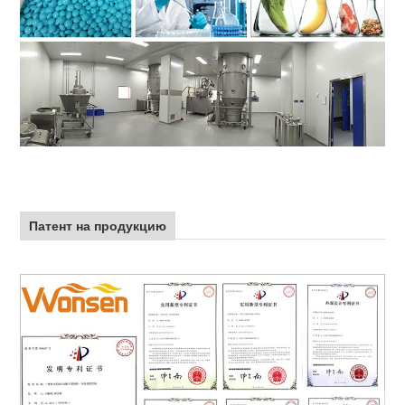
Патент на продукцию