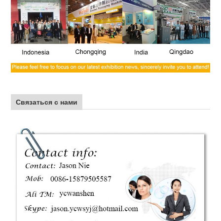
Связаться с нами