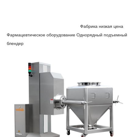
Фабрика низкая цена
Фармацевтическое оборудование Однорядный подъемный
блендер