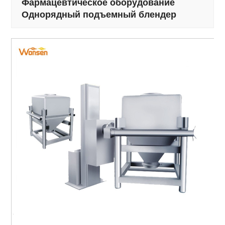
Фармацевтическое оборудование
Однорядный подъемный блендер