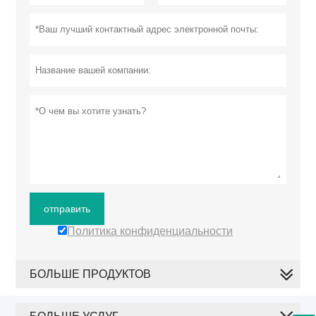
отправить
Политика конфиденциальности
БОЛЬШЕ ПРОДУКТОВ