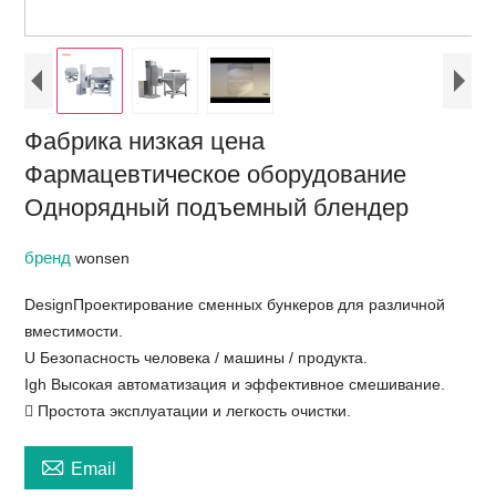
Фабрика низкая цена
Фармацевтическое оборудование
Однорядный подъемный блендер
бренд
wonsen
DesignПроектирование сменных бункеров для различной
вместимости.
U Безопасность человека / машины / продукта.
Igh Высокая автоматизация и эффективное смешивание.
 Простота эксплуатации и легкость очистки.

Email