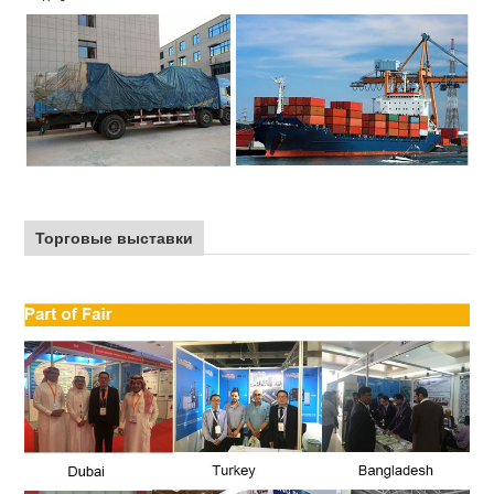
Торговые выставки