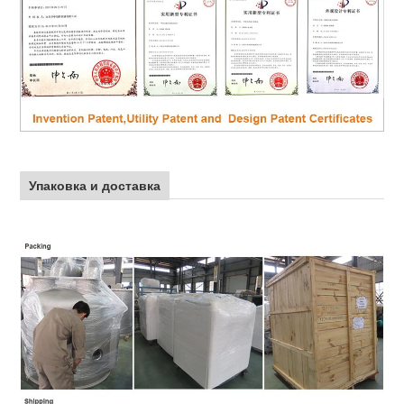
Упаковка и доставка