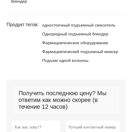
блендер
Продукт тегов:
одностоечный подъемный смеситель
Однорядный подъемный блендер
Фармацевтическое оборудование
Фармацевтический подъемный миксер
Подъем одной колонны
Получить последнюю цену? Мы
ответим как можно скорее (в
течение 12 часов)