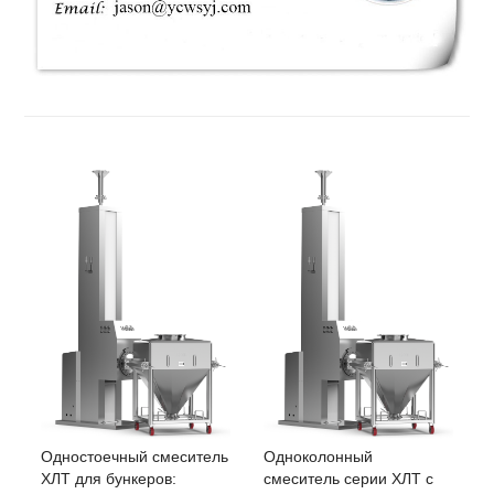
Одноколонный
Одностоечный смеситель
смеситель серии ХЛТ с
ХЛТ для бункеров: