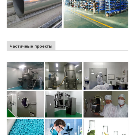
Частичные проекты